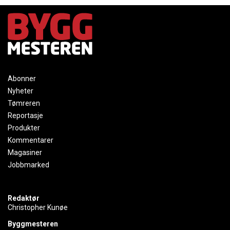
Abonner
Nyheter
Tømreren
Reportasje
Produkter
Kommentarer
Magasiner
Jobbmarked
Redaktør
Christopher Kunøe
Byggmesteren