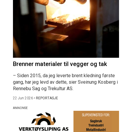
Brenner materialer til vegger og tak
– Siden 2015, da jeg leverte brent kledning første
gang, har jeg levd av dette, sier Sveinung Kosberg i
Rennebu Sag og Trekultur AS.
22 Jun 2026
•
REPORTASJE