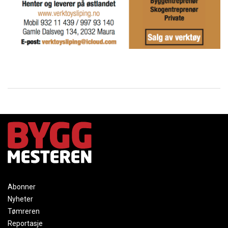
Abonner
Nyheter
Tømreren
Reportasje