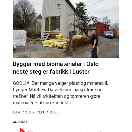
Bygger med biomaterialer i Oslo –
neste steg er fabrikk i Luster
GODLIA: Der mange velger plast og mineralull,
bygger Matthew Dalziel med hamp, leire og
trefiber. Nå vil arkitekten og tømreren gjøre
materialene til norsk industri.
08 Aug 2026
•
REPORTASJE