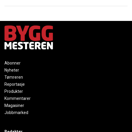
Abonner
Nyheter
Tømreren
Reportasje
Produkter
Kommentarer
Magasiner
Jobbmarked
Redaktør