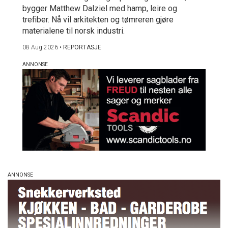
bygger Matthew Dalziel med hamp, leire og
trefiber. Nå vil arkitekten og tømreren gjøre
materialene til norsk industri.
08 Aug 2026
•
REPORTASJE