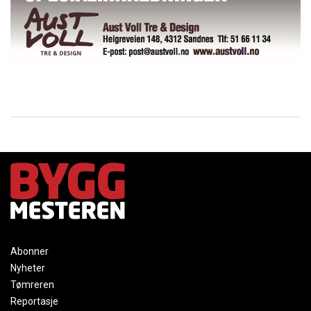
Abonner
Nyheter
Tømreren
Reportasje