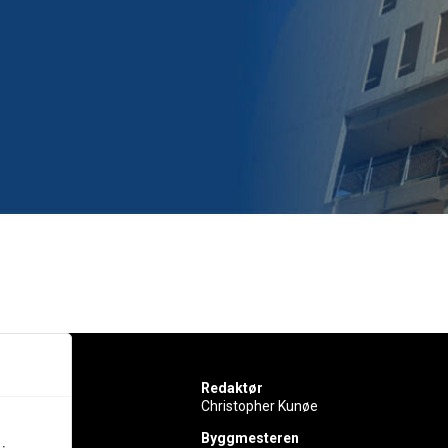
Redaktør
Christopher Kunøe
Byggmesteren