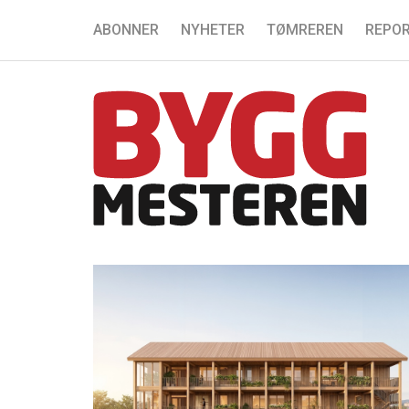
ABONNER
NYHETER
TØMREREN
REPOR