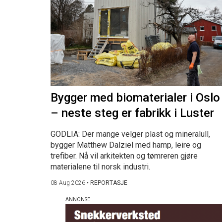
Bygger med biomaterialer i Oslo
– neste steg er fabrikk i Luster
GODLIA: Der mange velger plast og mineralull,
bygger Matthew Dalziel med hamp, leire og
trefiber. Nå vil arkitekten og tømreren gjøre
materialene til norsk industri.
08 Aug 2026
•
REPORTASJE