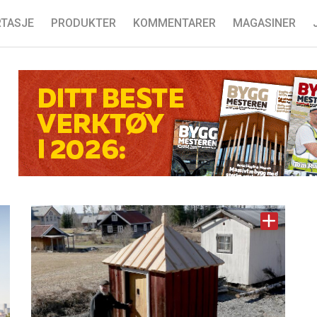
TASJE
PRODUKTER
KOMMENTARER
MAGASINER