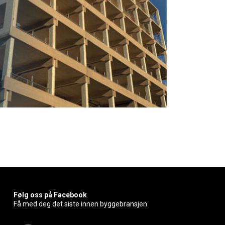
Følg oss på Facebook
Få med deg det siste innen byggebransjen