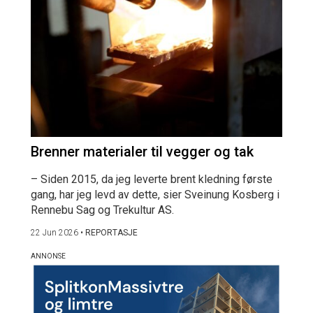
Brenner materialer til vegger og tak
– Siden 2015, da jeg leverte brent kledning første
gang, har jeg levd av dette, sier Sveinung Kosberg i
Rennebu Sag og Trekultur AS.
22 Jun 2026
•
REPORTASJE