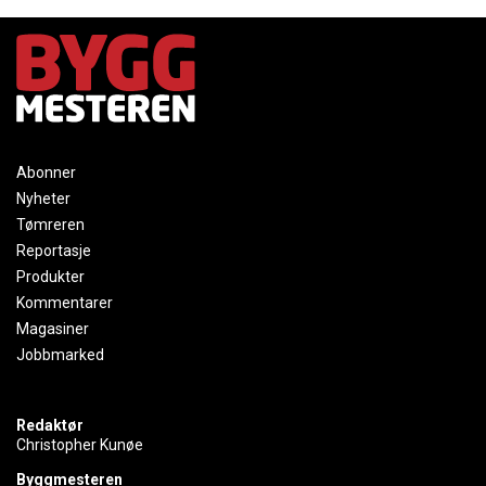
Abonner
Nyheter
Tømreren
Reportasje
Produkter
Kommentarer
Magasiner
Jobbmarked
Redaktør
Christopher Kunøe
Byggmesteren