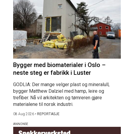
Bygger med biomaterialer i Oslo –
neste steg er fabrikk i Luster
GODLIA: Der mange velger plast og mineralull,
bygger Matthew Dalziel med hamp, leire og
trefiber. Nå vil arkitekten og tømreren gjøre
materialene til norsk industri.
08 Aug 2026
•
REPORTASJE