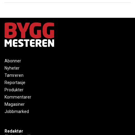
Abonner
Nyheter
Tømreren
Reportasje
Produkter
Kommentarer
Magasiner
Jobbmarked
Redaktør