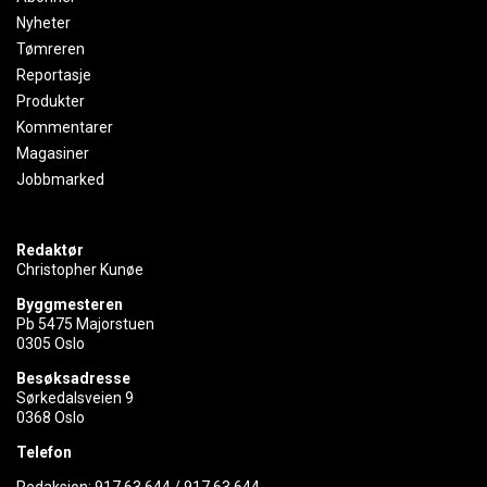
Nyheter
Tømreren
Reportasje
Produkter
Kommentarer
Magasiner
Jobbmarked
Redaktør
Christopher Kunøe
Byggmesteren
Pb 5475 Majorstuen
0305 Oslo
Besøksadresse
Sørkedalsveien 9
0368 Oslo
Telefon