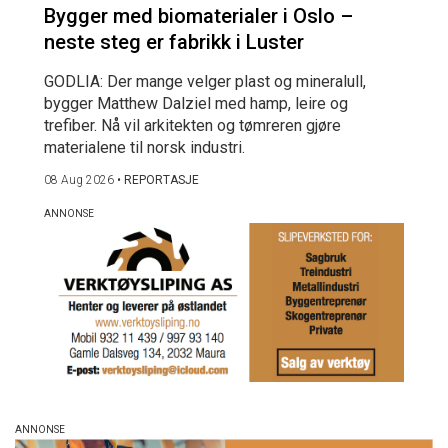
Bygger med biomaterialer i Oslo –
neste steg er fabrikk i Luster
GODLIA: Der mange velger plast og mineralull,
bygger Matthew Dalziel med hamp, leire og
trefiber. Nå vil arkitekten og tømreren gjøre
materialene til norsk industri.
08 Aug 2026
•
REPORTASJE