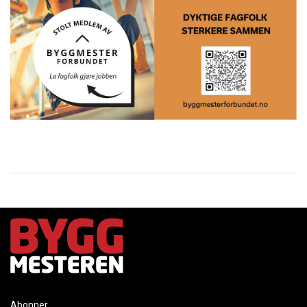
Abonner