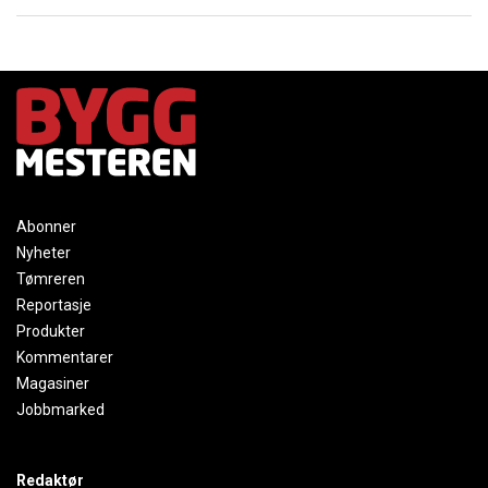
Abonner
Nyheter
Tømreren
Reportasje
Produkter
Kommentarer
Magasiner
Jobbmarked
Redaktør