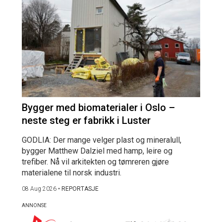
Bygger med biomaterialer i Oslo –
neste steg er fabrikk i Luster
GODLIA: Der mange velger plast og mineralull,
bygger Matthew Dalziel med hamp, leire og
trefiber. Nå vil arkitekten og tømreren gjøre
materialene til norsk industri.
08 Aug 2026
•
REPORTASJE