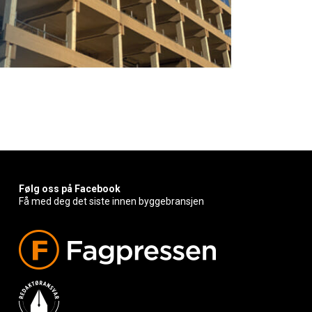
Følg oss på Facebook
Få med deg det siste innen byggebransjen