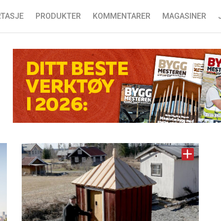
TASJE
PRODUKTER
KOMMENTARER
MAGASINER