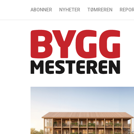
ABONNER
NYHETER
TØMREREN
REPOR