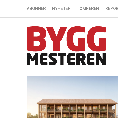
ABONNER
NYHETER
TØMREREN
REPOR