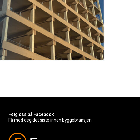
Følg oss på Facebook
Få med deg det siste innen byggebransjen