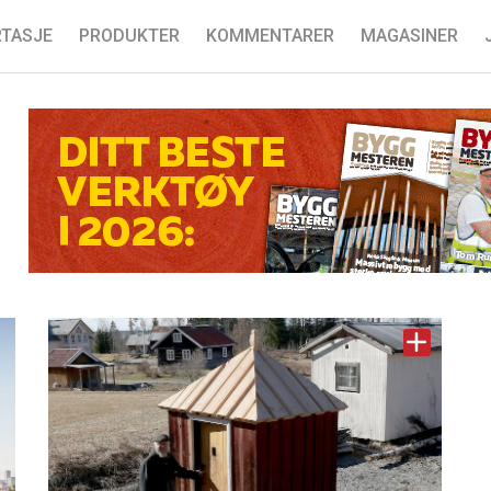
TASJE
PRODUKTER
KOMMENTARER
MAGASINER