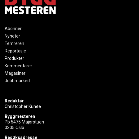
Abonner
Nyheter
Tømreren
Reportasje
Produkter
Kommentarer
Magasiner
Jobbmarked
Redaktør
Christopher Kunøe
Byggmesteren
Pb 5475 Majorstuen
0305 Oslo
Besøksadresse