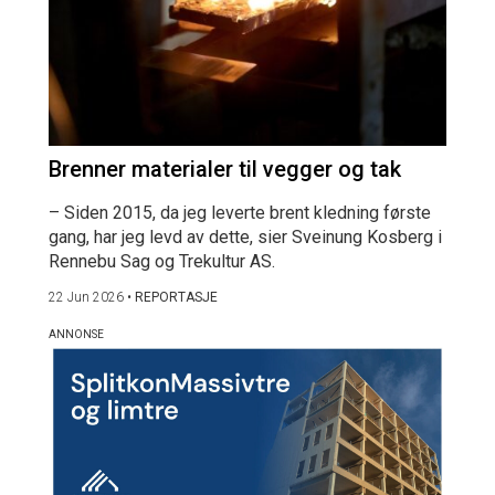
Brenner materialer til vegger og tak
– Siden 2015, da jeg leverte brent kledning første
gang, har jeg levd av dette, sier Sveinung Kosberg i
Rennebu Sag og Trekultur AS.
22 Jun 2026
•
REPORTASJE