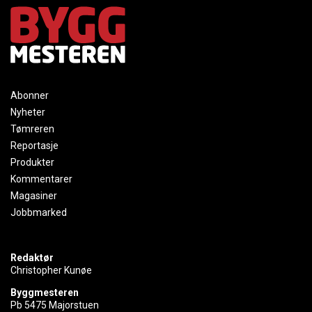
Abonner
Nyheter
Tømreren
Reportasje
Produkter
Kommentarer
Magasiner
Jobbmarked
Redaktør
Christopher Kunøe
Byggmesteren
Pb 5475 Majorstuen