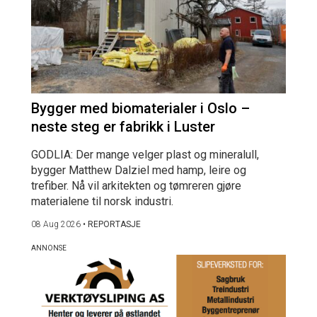
Bygger med biomaterialer i Oslo –
neste steg er fabrikk i Luster
GODLIA: Der mange velger plast og mineralull,
bygger Matthew Dalziel med hamp, leire og
trefiber. Nå vil arkitekten og tømreren gjøre
materialene til norsk industri.
08 Aug 2026
•
REPORTASJE