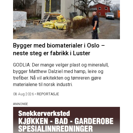
Bygger med biomaterialer i Oslo –
neste steg er fabrikk i Luster
GODLIA: Der mange velger plast og mineralull,
bygger Matthew Dalziel med hamp, leire og
trefiber. Nå vil arkitekten og tømreren gjøre
materialene til norsk industri.
08 Aug 2026
•
REPORTASJE