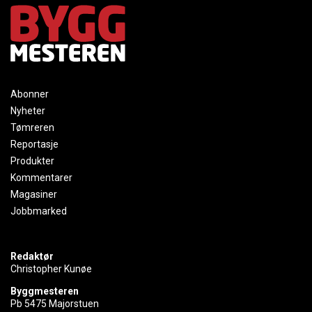
Abonner
Nyheter
Tømreren
Reportasje
Produkter
Kommentarer
Magasiner
Jobbmarked
Redaktør
Christopher Kunøe
Byggmesteren
Pb 5475 Majorstuen