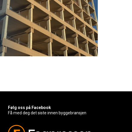
Følg oss på Facebook
Få med deg det siste innen byggebransjen