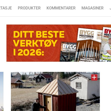
TASJE
PRODUKTER
KOMMENTARER
MAGASINER