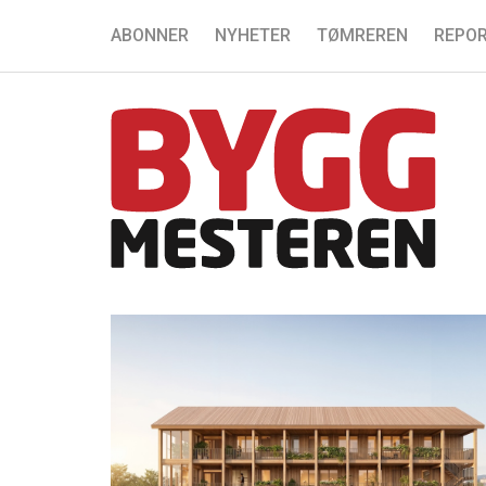
ABONNER
NYHETER
TØMREREN
REPOR