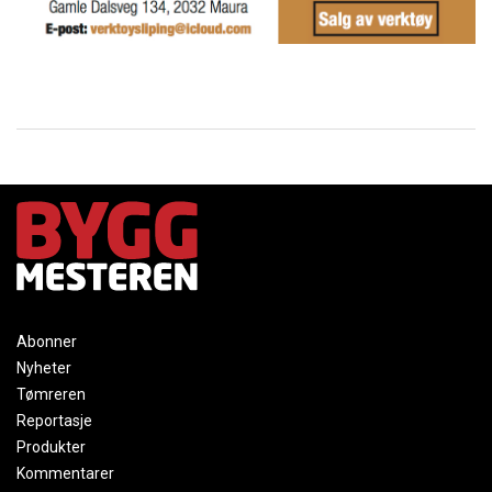
Abonner
Nyheter
Tømreren
Reportasje
Produkter
Kommentarer