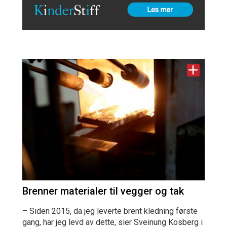
Brenner materialer til vegger og tak
– Siden 2015, da jeg leverte brent kledning første
gang, har jeg levd av dette, sier Sveinung Kosberg i