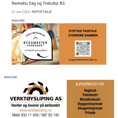
Rennebu Sag og Trekultur AS.
22 Jun 2026
•
REPORTASJE