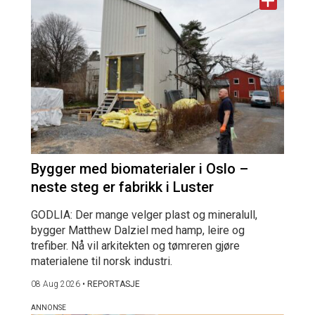
Bygger med biomaterialer i Oslo –
neste steg er fabrikk i Luster
GODLIA: Der mange velger plast og mineralull,
bygger Matthew Dalziel med hamp, leire og
trefiber. Nå vil arkitekten og tømreren gjøre
materialene til norsk industri.
08 Aug 2026
•
REPORTASJE