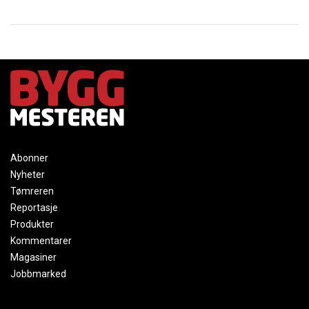
Abonner
Nyheter
Tømreren
Reportasje
Produkter
Kommentarer
Magasiner
Jobbmarked