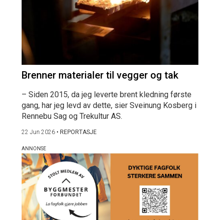
Brenner materialer til vegger og tak
– Siden 2015, da jeg leverte brent kledning første
gang, har jeg levd av dette, sier Sveinung Kosberg i
Rennebu Sag og Trekultur AS.
22 Jun 2026
•
REPORTASJE