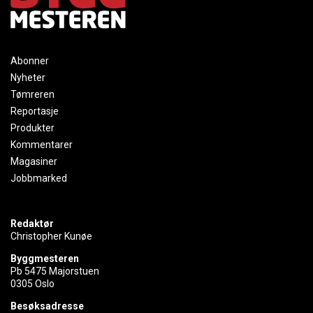
Abonner
Nyheter
Tømreren
Reportasje
Produkter
Kommentarer
Magasiner
Jobbmarked
Redaktør
Christopher Kunøe
Byggmesteren
Pb 5475 Majorstuen
0305 Oslo
Besøksadresse