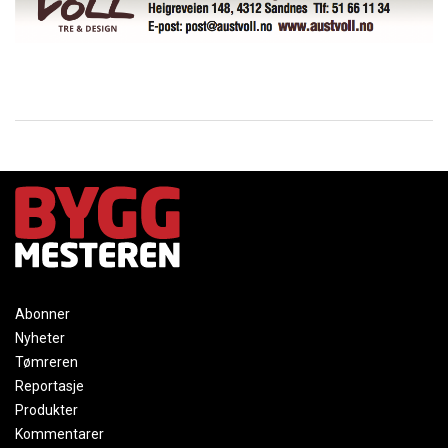
Abonner
Nyheter
Tømreren
Reportasje
Produkter
Kommentarer