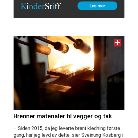
Brenner materialer til vegger og tak
– Siden 2015, da jeg leverte brent kledning første
gang, har jeg levd av dette, sier Sveinung Kosberg i