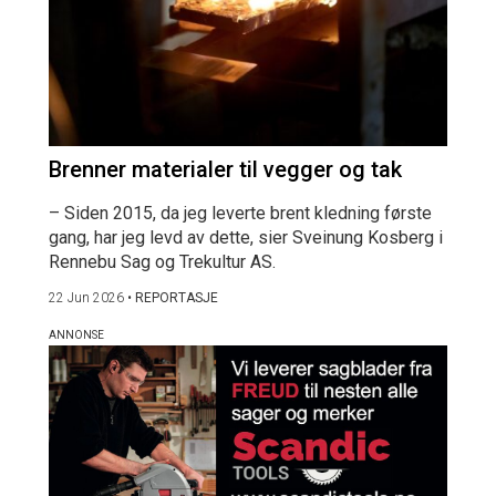
Brenner materialer til vegger og tak
– Siden 2015, da jeg leverte brent kledning første
gang, har jeg levd av dette, sier Sveinung Kosberg i
Rennebu Sag og Trekultur AS.
22 Jun 2026
•
REPORTASJE