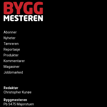
Abonner
Nyheter
Tømreren
Reportasje
Produkter
Kommentarer
Magasiner
Jobbmarked
Redaktør
Christopher Kunøe
Byggmesteren
Pb 5475 Majorstuen