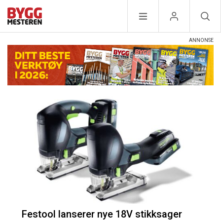
Festool lanserer nye 18V stikksager