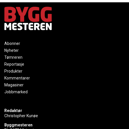
Abonner
Nyheter
Tømreren
Reportasje
Produkter
Kommentarer
Magasiner
Jobbmarked
Redaktør
Christopher Kunøe
Byggmesteren