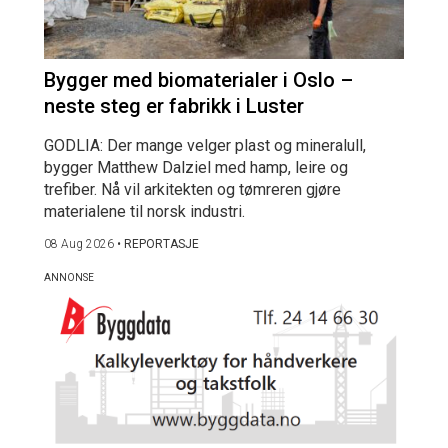
Bygger med biomaterialer i Oslo –
neste steg er fabrikk i Luster
GODLIA: Der mange velger plast og mineralull,
bygger Matthew Dalziel med hamp, leire og
trefiber. Nå vil arkitekten og tømreren gjøre
materialene til norsk industri.
08 Aug 2026
•
REPORTASJE