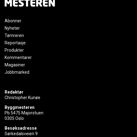
Abonner
Nyheter
Tømreren
Reportasje
Produkter
Kommentarer
Magasiner
Jobbmarked
Redaktør
Christopher Kunøe
Byggmesteren
Pb 5475 Majorstuen
0305 Oslo
Besøksadresse
Sørkedalsveien 9