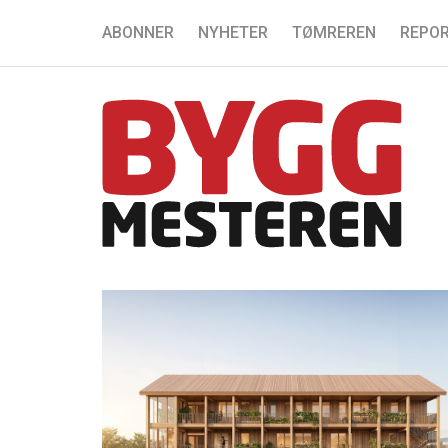
ABONNER
NYHETER
TØMREREN
REPOR