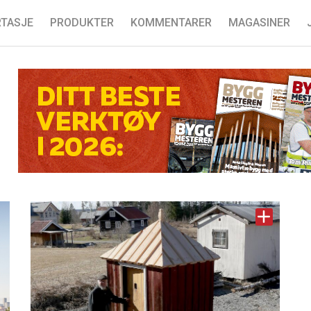
TASJE
PRODUKTER
KOMMENTARER
MAGASINER