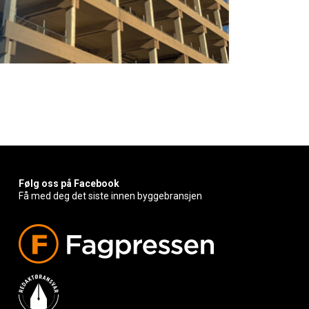
Følg oss på Facebook
Få med deg det siste innen byggebransjen