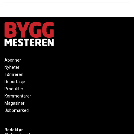
Abonner
Nyheter
Tømreren
Reportasje
Produkter
Kommentarer
Magasiner
Jobbmarked
Redaktør