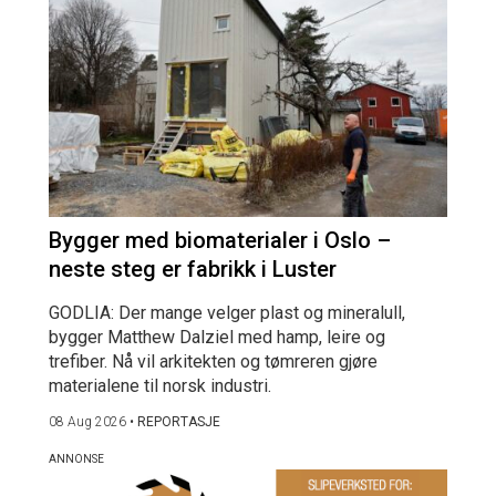
Bygger med biomaterialer i Oslo –
neste steg er fabrikk i Luster
GODLIA: Der mange velger plast og mineralull,
bygger Matthew Dalziel med hamp, leire og
trefiber. Nå vil arkitekten og tømreren gjøre
materialene til norsk industri.
08 Aug 2026
•
REPORTASJE