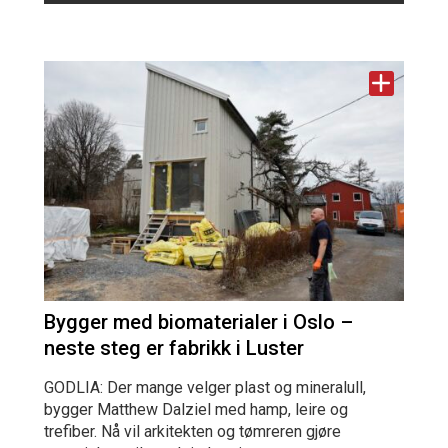
Bygger med biomaterialer i Oslo –
neste steg er fabrikk i Luster
GODLIA: Der mange velger plast og mineralull,
bygger Matthew Dalziel med hamp, leire og
trefiber. Nå vil arkitekten og tømreren gjøre