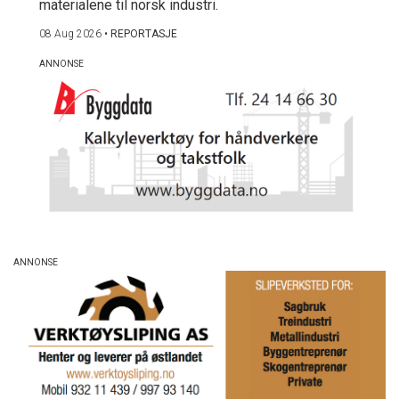
materialene til norsk industri.
08 Aug 2026
•
REPORTASJE