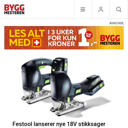
Festool lanserer nye 18V stikksager