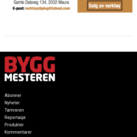
Abonner
Nyheter
Tømreren
Reportasje
Produkter
Kommentarer