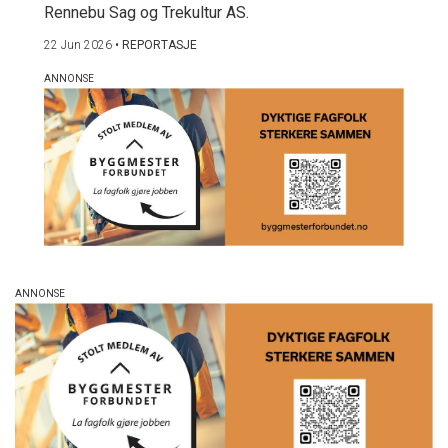
Rennebu Sag og Trekultur AS.
22 Jun 2026
•
REPORTASJE