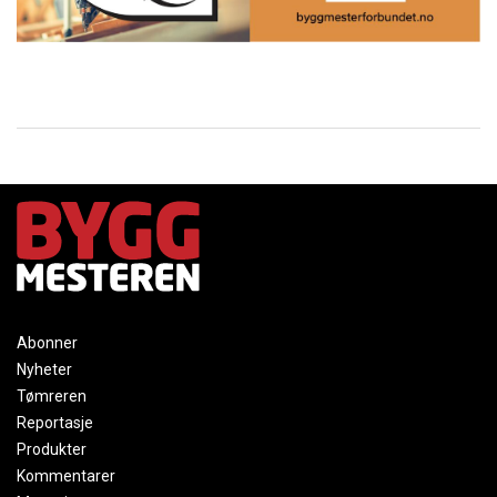
Abonner
Nyheter
Tømreren
Reportasje
Produkter
Kommentarer