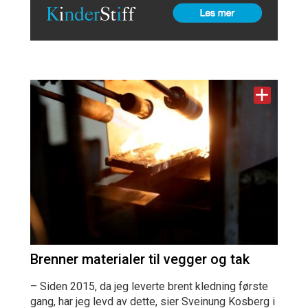
Brenner materialer til vegger og tak
– Siden 2015, da jeg leverte brent kledning første
gang, har jeg levd av dette, sier Sveinung Kosberg i