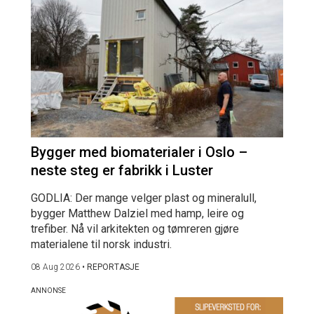
Bygger med biomaterialer i Oslo –
neste steg er fabrikk i Luster
GODLIA: Der mange velger plast og mineralull,
bygger Matthew Dalziel med hamp, leire og
trefiber. Nå vil arkitekten og tømreren gjøre
materialene til norsk industri.
08 Aug 2026
•
REPORTASJE