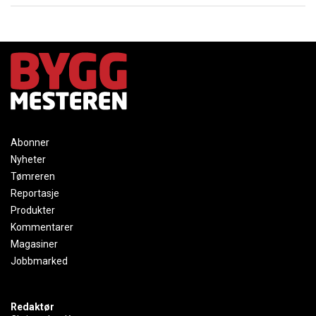
Abonner
Nyheter
Tømreren
Reportasje
Produkter
Kommentarer
Magasiner
Jobbmarked
Redaktør