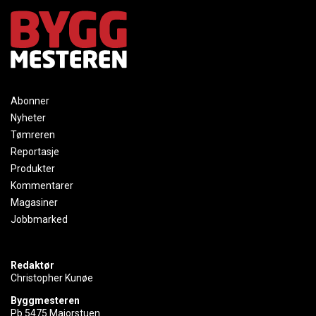
Abonner
Nyheter
Tømreren
Reportasje
Produkter
Kommentarer
Magasiner
Jobbmarked
Redaktør
Christopher Kunøe
Byggmesteren
Pb 5475 Majorstuen