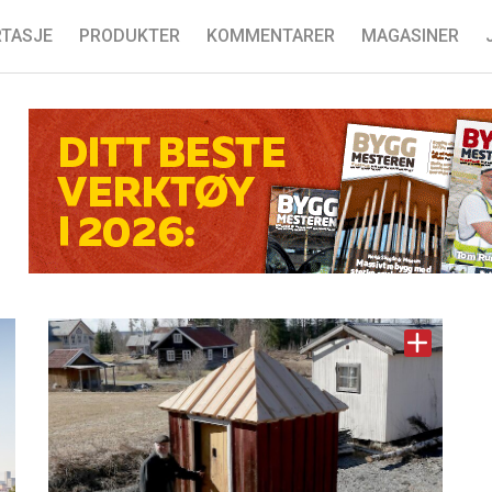
TASJE
PRODUKTER
KOMMENTARER
MAGASINER