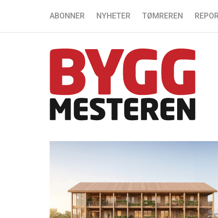
ABONNER
NYHETER
TØMREREN
REPOR