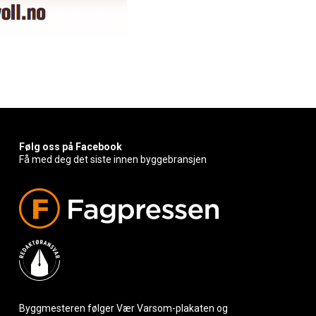
Følg oss på Facebook
Få med deg det siste innen byggebransjen
Byggmesteren følger Vær Varsom-plakaten og