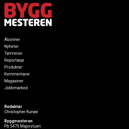
Abonner
Nyheter
Tømreren
Reportasje
Produkter
Kommentarer
Magasiner
Jobbmarked
Redaktør
Christopher Kunøe
Byggmesteren
Pb 5475 Majorstuen