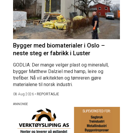
Bygger med biomaterialer i Oslo –
neste steg er fabrikk i Luster
GODLIA: Der mange velger plast og mineralull,
bygger Matthew Dalziel med hamp, leire og
trefiber. Nå vil arkitekten og tømreren gjøre
materialene til norsk industri.
08 Aug 2026
•
REPORTASJE