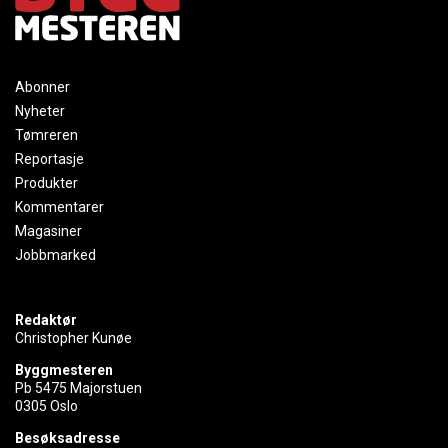
Abonner
Nyheter
Tømreren
Reportasje
Produkter
Kommentarer
Magasiner
Jobbmarked
Redaktør
Christopher Kunøe
Byggmesteren
Pb 5475 Majorstuen
0305 Oslo
Besøksadresse