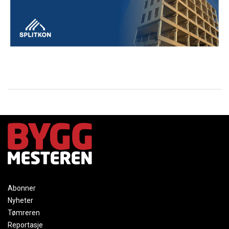
Abonner
Nyheter
Tømreren
Reportasje