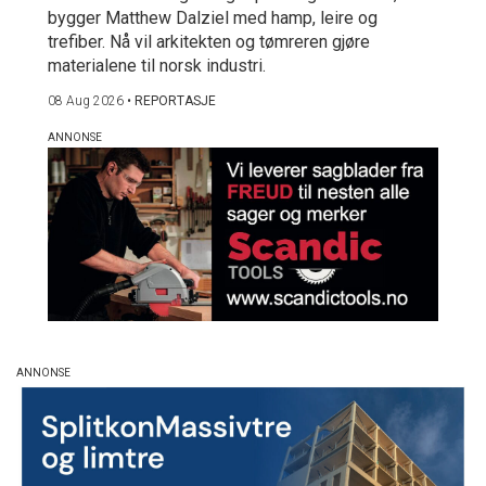
bygger Matthew Dalziel med hamp, leire og
trefiber. Nå vil arkitekten og tømreren gjøre
materialene til norsk industri.
08 Aug 2026
•
REPORTASJE