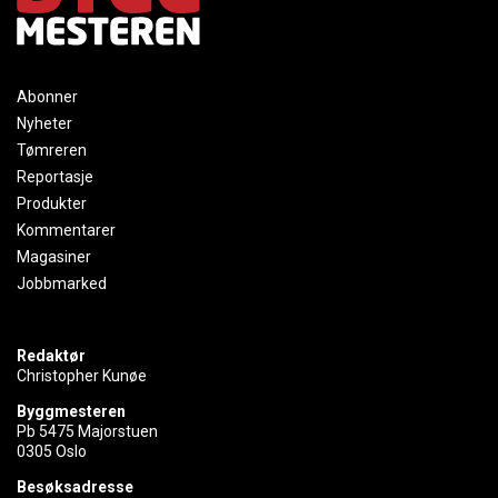
Abonner
Nyheter
Tømreren
Reportasje
Produkter
Kommentarer
Magasiner
Jobbmarked
Redaktør
Christopher Kunøe
Byggmesteren
Pb 5475 Majorstuen
0305 Oslo
Besøksadresse