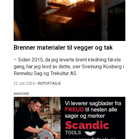
Brenner materialer til vegger og tak
– Siden 2015, da jeg leverte brent kledning første
gang, har jeg levd av dette, sier Sveinung Kosberg i
Rennebu Sag og Trekultur AS.
22 Jun 2026
•
REPORTASJE