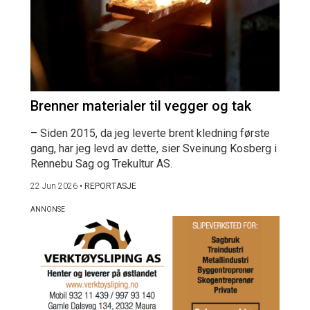
Brenner materialer til vegger og tak
– Siden 2015, da jeg leverte brent kledning første
gang, har jeg levd av dette, sier Sveinung Kosberg i
Rennebu Sag og Trekultur AS.
22 Jun 2026
•
REPORTASJE