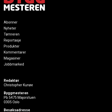
Abonner
Nyheter
Tømreren
Reportasje
Produkter
Kommentarer
Magasiner
Jobbmarked
Redaktør
Christopher Kunøe
Byggmesteren
Pb 5475 Majorstuen
0305 Oslo
Besøksadresse