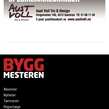
Abonner
Nyheter
Tømreren
Reportasje