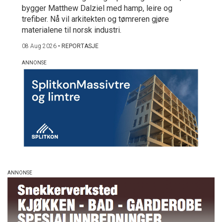
bygger Matthew Dalziel med hamp, leire og
trefiber. Nå vil arkitekten og tømreren gjøre
materialene til norsk industri.
08 Aug 2026
•
REPORTASJE