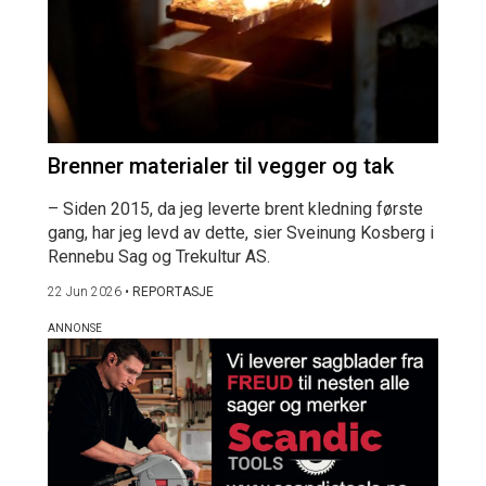
Brenner materialer til vegger og tak
– Siden 2015, da jeg leverte brent kledning første
gang, har jeg levd av dette, sier Sveinung Kosberg i
Rennebu Sag og Trekultur AS.
22 Jun 2026
•
REPORTASJE