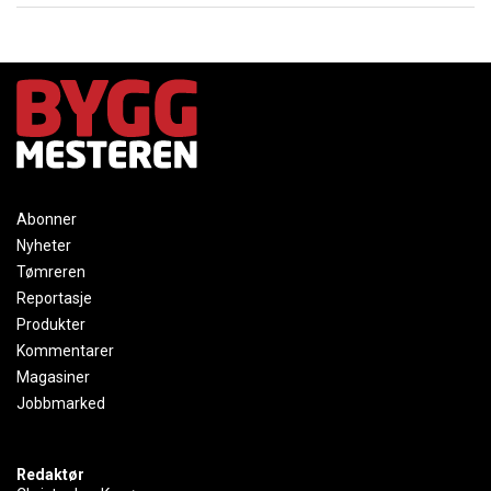
Abonner
Nyheter
Tømreren
Reportasje
Produkter
Kommentarer
Magasiner
Jobbmarked
Redaktør