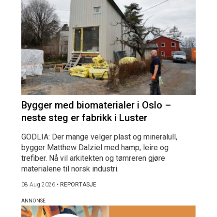
Bygger med biomaterialer i Oslo –
neste steg er fabrikk i Luster
GODLIA: Der mange velger plast og mineralull,
bygger Matthew Dalziel med hamp, leire og
trefiber. Nå vil arkitekten og tømreren gjøre
materialene til norsk industri.
08 Aug 2026
•
REPORTASJE