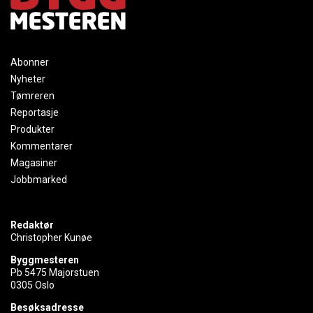
Abonner
Nyheter
Tømreren
Reportasje
Produkter
Kommentarer
Magasiner
Jobbmarked
Redaktør
Christopher Kunøe
Byggmesteren
Pb 5475 Majorstuen
0305 Oslo
Besøksadresse