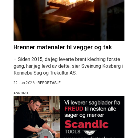
Brenner materialer til vegger og tak
– Siden 2015, da jeg leverte brent kledning første
gang, har jeg levd av dette, sier Sveinung Kosberg i
Rennebu Sag og Trekultur AS.
22 Jun 2026
•
REPORTASJE