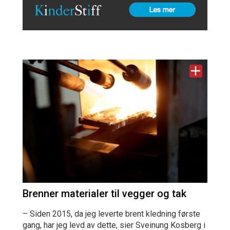
Brenner materialer til vegger og tak
– Siden 2015, da jeg leverte brent kledning første
gang, har jeg levd av dette, sier Sveinung Kosberg i