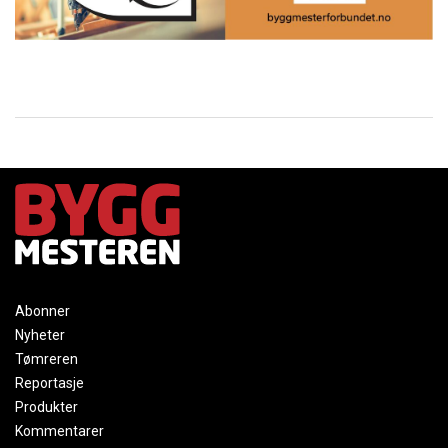
Abonner
Nyheter
Tømreren
Reportasje
Produkter
Kommentarer