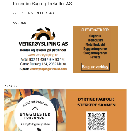
Rennebu Sag og Trekultur AS.
22 Jun 2026
•
REPORTASJE