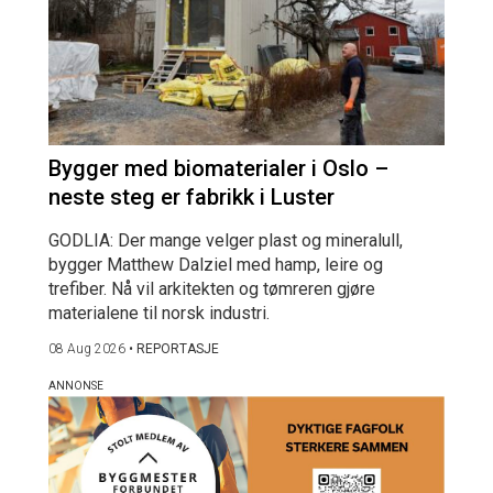
Bygger med biomaterialer i Oslo –
neste steg er fabrikk i Luster
GODLIA: Der mange velger plast og mineralull,
bygger Matthew Dalziel med hamp, leire og
trefiber. Nå vil arkitekten og tømreren gjøre
materialene til norsk industri.
08 Aug 2026
•
REPORTASJE