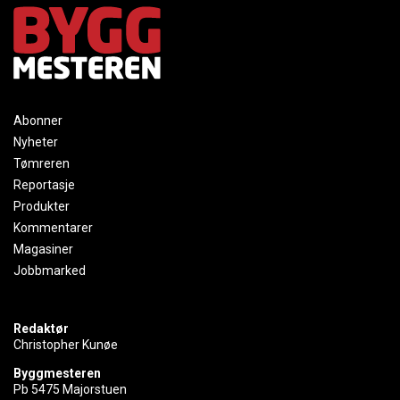
Abonner
Nyheter
Tømreren
Reportasje
Produkter
Kommentarer
Magasiner
Jobbmarked
Redaktør
Christopher Kunøe
Byggmesteren
Pb 5475 Majorstuen