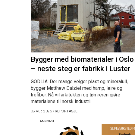
Bygger med biomaterialer i Oslo
– neste steg er fabrikk i Luster
GODLIA: Der mange velger plast og mineralull,
bygger Matthew Dalziel med hamp, leire og
trefiber. Nå vil arkitekten og tømreren gjøre
materialene til norsk industri.
08 Aug 2026
•
REPORTASJE