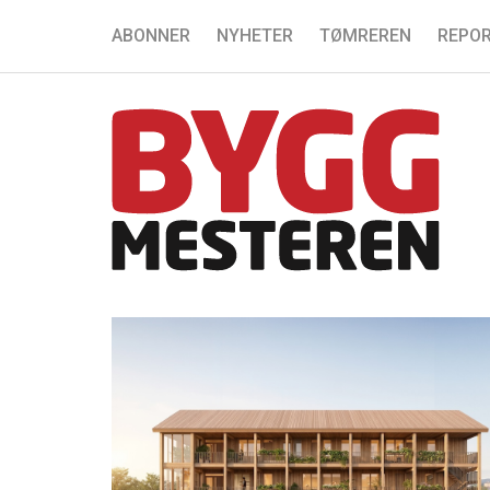
ABONNER
NYHETER
TØMREREN
REPOR