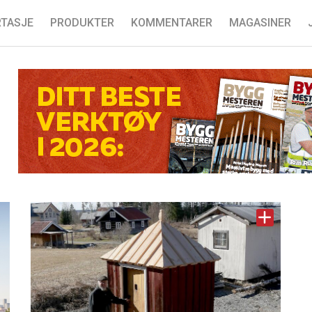
TASJE
PRODUKTER
KOMMENTARER
MAGASINER