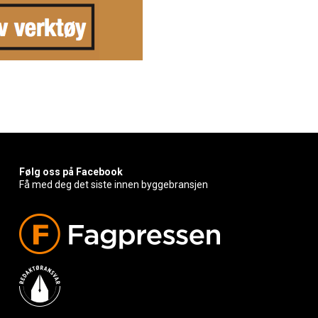
Følg oss på Facebook
Få med deg det siste innen byggebransjen