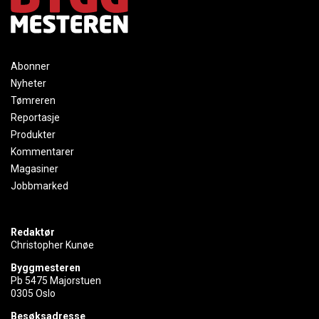
Abonner
Nyheter
Tømreren
Reportasje
Produkter
Kommentarer
Magasiner
Jobbmarked
Redaktør
Christopher Kunøe
Byggmesteren
Pb 5475 Majorstuen
0305 Oslo
Besøksadresse