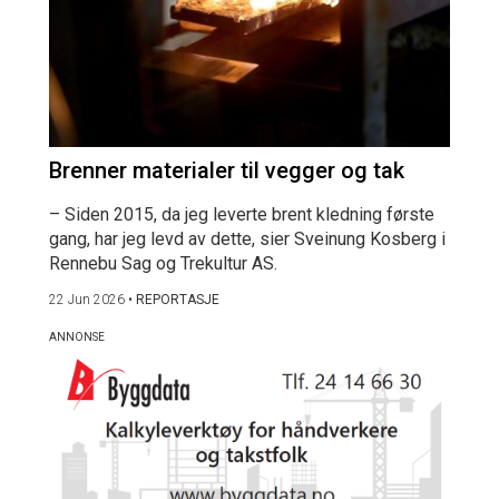
Brenner materialer til vegger og tak
– Siden 2015, da jeg leverte brent kledning første
gang, har jeg levd av dette, sier Sveinung Kosberg i
Rennebu Sag og Trekultur AS.
22 Jun 2026
•
REPORTASJE