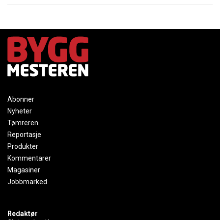
Abonner
Nyheter
Tømreren
Reportasje
Produkter
Kommentarer
Magasiner
Jobbmarked
Redaktør