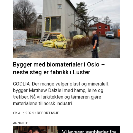
Bygger med biomaterialer i Oslo –
neste steg er fabrikk i Luster
GODLIA: Der mange velger plast og mineralull,
bygger Matthew Dalziel med hamp, leire og
trefiber. Nå vil arkitekten og tømreren gjøre
materialene til norsk industri.
08 Aug 2026
•
REPORTASJE