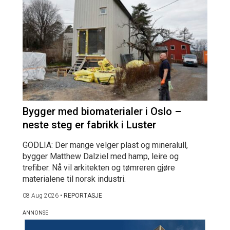
Bygger med biomaterialer i Oslo –
neste steg er fabrikk i Luster
GODLIA: Der mange velger plast og mineralull,
bygger Matthew Dalziel med hamp, leire og
trefiber. Nå vil arkitekten og tømreren gjøre
materialene til norsk industri.
08 Aug 2026
•
REPORTASJE