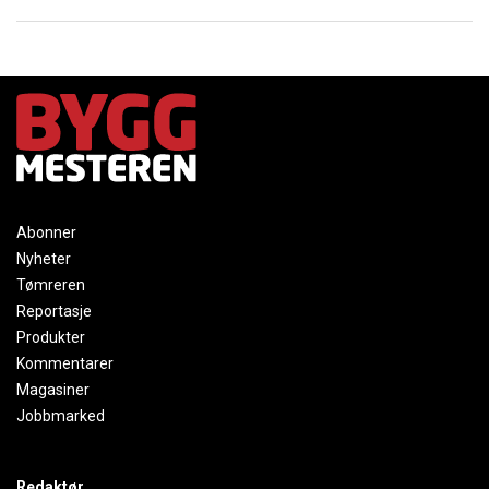
Abonner
Nyheter
Tømreren
Reportasje
Produkter
Kommentarer
Magasiner
Jobbmarked
Redaktør