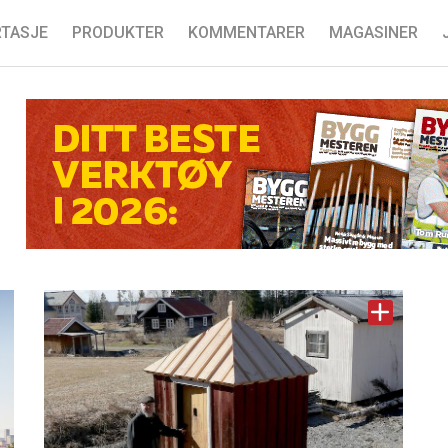
TASJE
PRODUKTER
KOMMENTARER
MAGASINER