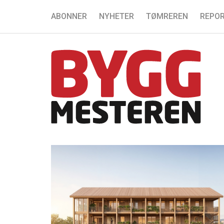
ABONNER
NYHETER
TØMREREN
REPOR