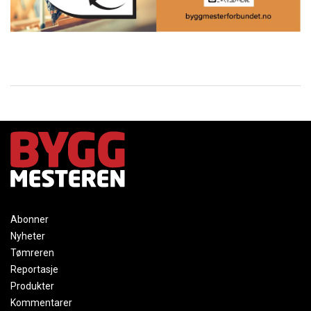
Abonner
Nyheter
Tømreren
Reportasje
Produkter
Kommentarer