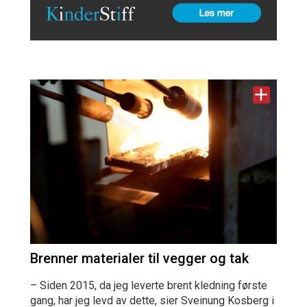
Brenner materialer til vegger og tak
– Siden 2015, da jeg leverte brent kledning første
gang, har jeg levd av dette, sier Sveinung Kosberg i