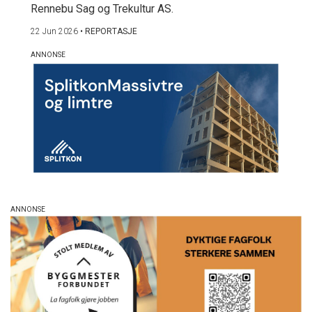
Rennebu Sag og Trekultur AS.
22 Jun 2026
•
REPORTASJE