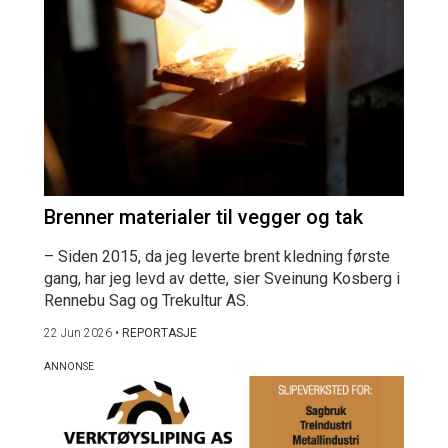
Brenner materialer til vegger og tak
– Siden 2015, da jeg leverte brent kledning første
gang, har jeg levd av dette, sier Sveinung Kosberg i
Rennebu Sag og Trekultur AS.
22 Jun 2026
•
REPORTASJE