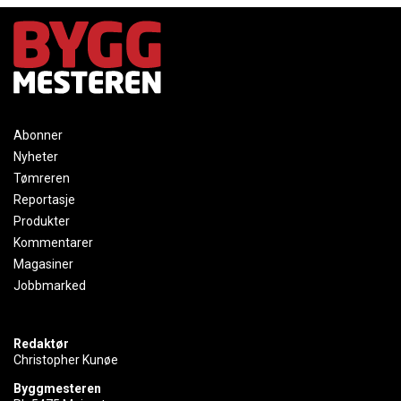
Abonner
Nyheter
Tømreren
Reportasje
Produkter
Kommentarer
Magasiner
Jobbmarked
Redaktør
Christopher Kunøe
Byggmesteren