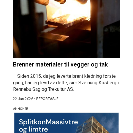
Brenner materialer til vegger og tak
– Siden 2015, da jeg leverte brent kledning første
gang, har jeg levd av dette, sier Sveinung Kosberg i
Rennebu Sag og Trekultur AS.
22 Jun 2026
•
REPORTASJE