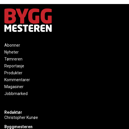
Abonner
Nyheter
Tømreren
Reportasje
Produkter
Kommentarer
Magasiner
Jobbmarked
Redaktør
Christopher Kunøe
Byggmesteren