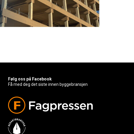
Følg oss på Facebook
Få med deg det siste innen byggebransjen