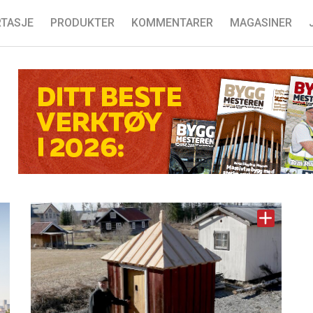
TASJE
PRODUKTER
KOMMENTARER
MAGASINER