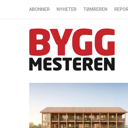
ABONNER
NYHETER
TØMREREN
REPOR